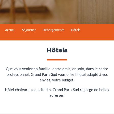
Accueil
Séjourner
Hébergements
Hôtels
Hôtels
Que vous veniez en famille, entre amis, en solo, dans le cadre
professionnel, Grand Paris Sud vous offre l’hôtel adapté à vos
envies, votre budget.
Hôtel chaleureux ou citadin, Grand Paris Sud regorge de belles
adresses.