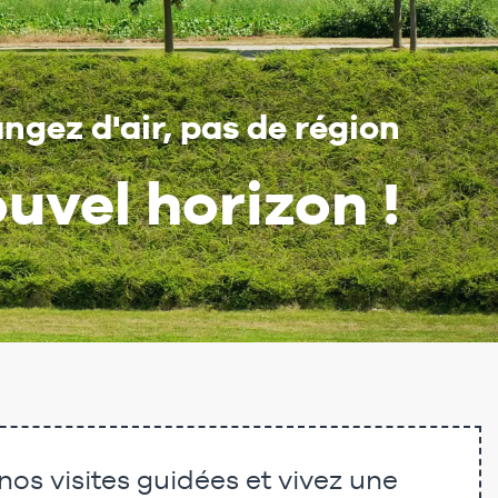
ngez d'air, pas de région
uvel horizon !
os visites guidées et vivez une