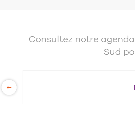
Consultez notre agenda 
Sud po