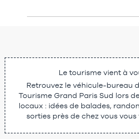
Le tourisme vient à vo
Retrouvez le véhicule-bureau de
Tourisme Grand Paris Sud lors 
locaux : idées de balades, randonn
sorties près de chez vous vous 