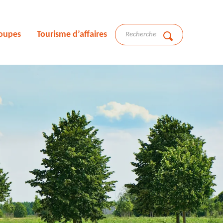
roupes
Tourisme d’affaires
Recherche