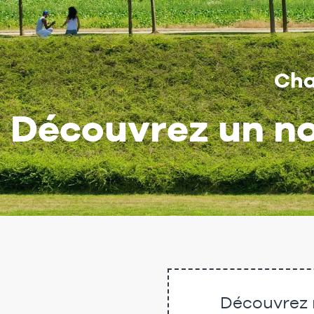
Cha
Découvrez un no
Découvrez n