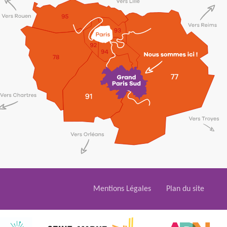
Mentions Légales
Plan du site