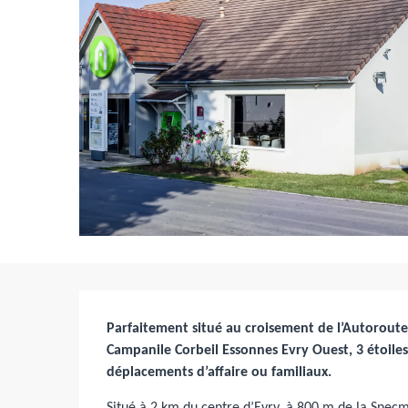
Description
Parfaitement situé au croisement de l’Autoroute A
Campanile Corbeil Essonnes Evry Ouest, 3 étoiles,
déplacements d’affaire ou familiaux.