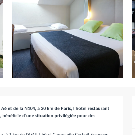
6 et de la N104, à 30 km de Paris, l’hôtel restaurant 
 bénéficie d’une situation privilégiée pour des 