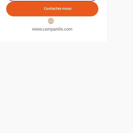
Contactez-nous
www.campanile.com