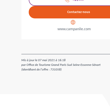
Contactez-nous
www.campanile.com
Mis à jour le 07 mai 2021 à 16:18
par Office de Tourisme Grand Paris Sud Seine-Essonne-Sénart
(Identifiant de l'offre :
731058
)