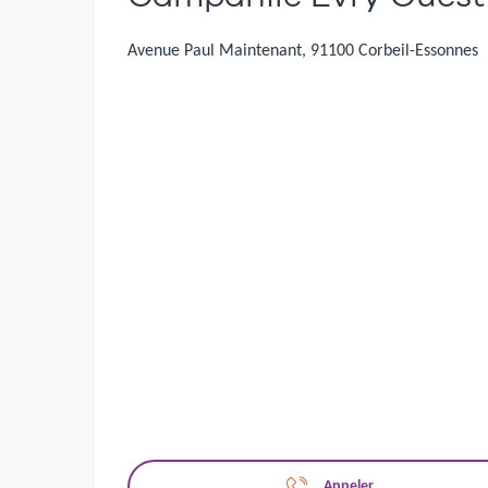
Avenue Paul Maintenant, 91100 Corbeil-Essonnes
Appeler