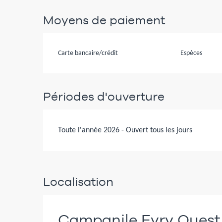
Moyens de paiement
Carte bancaire/crédit
Espèces
Périodes d'ouverture
Toute l'année 2026 - Ouvert tous les jours
Localisation
Campanile Evry Ouest