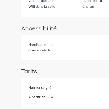
Vidéoprojecteur
Paper board
Wifi dans la salle
Chaises
Accessibilité
Handicap mental
chambres adaptées
Tarifs
Non renseigné
A partir de 58 €