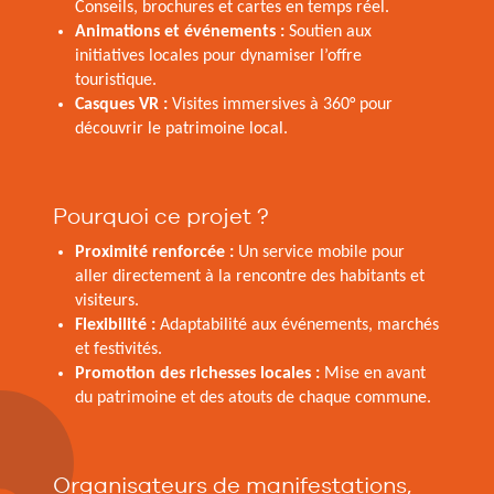
Conseils, brochures et cartes en temps réel.
Animations et événements :
Soutien aux
initiatives locales pour dynamiser l’offre
touristique.
Casques VR :
Visites immersives à 360° pour
découvrir le patrimoine local.
Pourquoi ce projet ?
Proximité renforcée :
Un service mobile pour
aller directement à la rencontre des habitants et
visiteurs.
Flexibilité :
Adaptabilité aux événements, marchés
et festivités.
Promotion des richesses locales :
Mise en avant
du patrimoine et des atouts de chaque commune.
Organisateurs de manifestations,