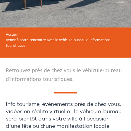
Accueil
Venez à notre rencontre avec le véhicule-bureau d’informations
touristiques
Retrouvez près de chez vous le véhicule-bureau
d'informations touristiques.
Info tourisme, événements près de chez vous,
vidéos en réalité virtuelle : le véhicule-bureau
sera bientôt dans votre ville à l’occasion
d’une fête ou d’une manifestation locale.