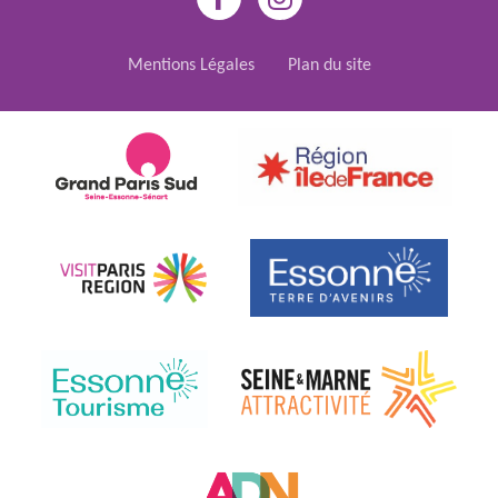
Mentions Légales
Plan du site