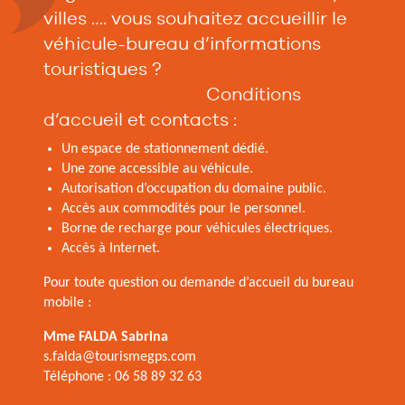
villes …. vous souhaitez accueillir le
véhicule-bureau d’informations
touristiques ?
Conditions
d’accueil et contacts :
Un espace de stationnement dédié.
Une zone accessible au véhicule.
Autorisation d’occupation du domaine public.
Accès aux commodités pour le personnel.
Borne de recharge pour véhicules électriques.
Accès à Internet.
Pour toute question ou demande d’accueil du bureau
mobile :
Mme FALDA Sabrina
s.falda@tourismegps.com
Téléphone : 06 58 89 32 63