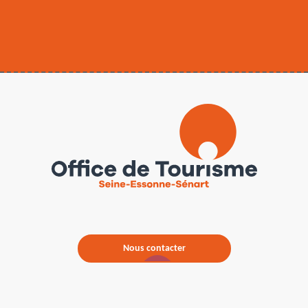
Nous contacter