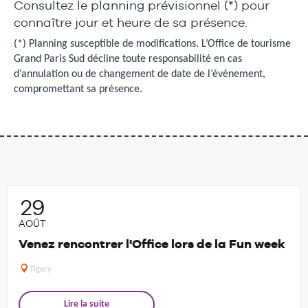
Consultez le planning prévisionnel (*) pour
connaître jour et heure de sa présence.
(*) Planning susceptible de modifications. L’Office de tourisme
Grand Paris Sud décline toute responsabilité en cas
d’annulation ou de changement de date de l’événement,
compromettant sa présence.
29
AOÛT
Venez rencontrer l'Office lors de la Fun week
Tigery
Lire la suite