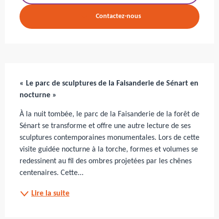
Contactez-nous
Description
« Le parc de sculptures de la Faisanderie de Sénart en 
nocturne »
À la nuit tombée, le parc de la Faisanderie de la forêt de 
Sénart se transforme et offre une autre lecture de ses 
sculptures contemporaines monumentales. Lors de cette 
visite guidée nocturne à la torche, formes et volumes se 
redessinent au fil des ombres projetées par les chênes 
centenaires. Cette...
Lire la suite