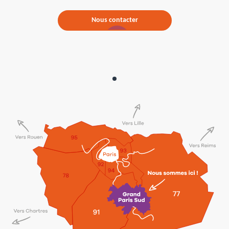
Nous contacter