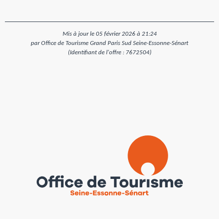
Mis à jour le 05 février 2026 à 21:24
par Office de Tourisme Grand Paris Sud Seine-Essonne-Sénart
(Identifiant de l'offre :
7672504
)