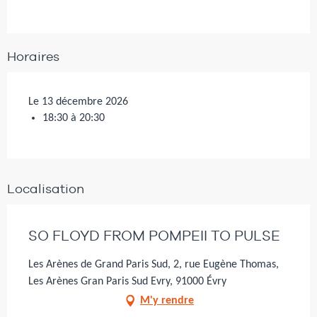
Horaires
Le 13 décembre 2026
18:30 à 20:30
Localisation
SO FLOYD FROM POMPEII TO PULSE
Les Arènes de Grand Paris Sud, 2, rue Eugène Thomas,
Les Arènes Gran Paris Sud Evry, 91000 Évry
M'y rendre