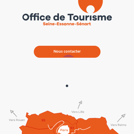
Nous contacter