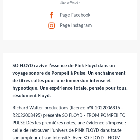
Site officiel :
Page Facebook
Page Instagram
Description
SO FLOYD ravive l’essence de Pink Floyd dans un 
voyage sonore de Pompeii à Pulse. Un enchaînement 
de titres cultes pour une immersion intense et 
hypnotique. Une expérience totale, pensée pour tous, 
résolument Floyd.
Richard Walter productions (licence n°R-2022006816 - 
R2022008495) présente SO FLOYD - FROM POMPEII TO 
PULSE Dès les premières notes, une évidence s’impose : 
celle de retrouver l’univers de PINK FLOYD dans toute 
son ampleur et son intensité. Avec SO FLOYD - FROM 