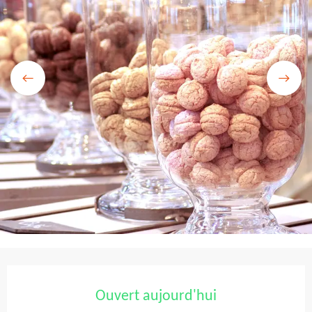
Ouverture et coordonnées
Ouvert aujourd'hui