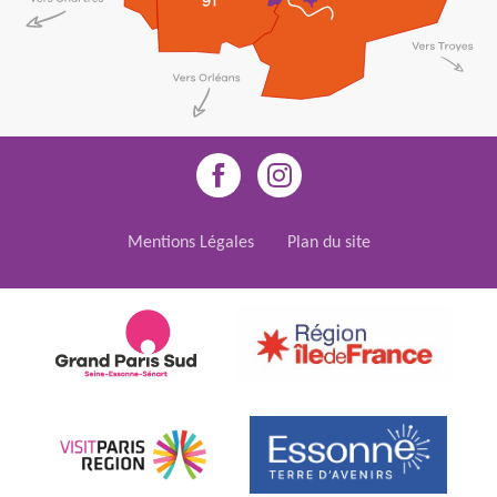
Mentions Légales
Plan du site