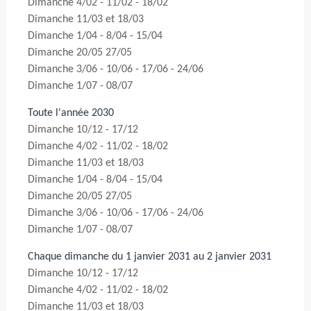
Dimanche 4/02 - 11/02 - 18/02
Dimanche 11/03 et 18/03
Dimanche 1/04 - 8/04 - 15/04
Dimanche 20/05 27/05
Dimanche 3/06 - 10/06 - 17/06 - 24/06
Dimanche 1/07 - 08/07
Toute l'année 2030
Dimanche 10/12 - 17/12
Dimanche 4/02 - 11/02 - 18/02
Dimanche 11/03 et 18/03
Dimanche 1/04 - 8/04 - 15/04
Dimanche 20/05 27/05
Dimanche 3/06 - 10/06 - 17/06 - 24/06
Dimanche 1/07 - 08/07
Chaque dimanche du 1 janvier 2031 au 2 janvier 2031
Dimanche 10/12 - 17/12
Dimanche 4/02 - 11/02 - 18/02
Dimanche 11/03 et 18/03