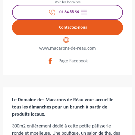
Voir les horaires
01 64 88 56
▒▒
Contactez-nous
www.macarons-de-reau.com
Page Facebook
Description
Le Domaine des Macarons de Réau vous accueille 
tous les dimanches pour un brunch à partir de 
produits locaux.
300m2 entièrement dédié à cette petite pâtisserie 
ronde et moelleuse. Une boutique, un salon de thé, des 