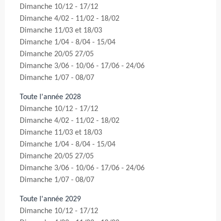
Dimanche 10/12 - 17/12
Dimanche 4/02 - 11/02 - 18/02
Dimanche 11/03 et 18/03
Dimanche 1/04 - 8/04 - 15/04
Dimanche 20/05 27/05
Dimanche 3/06 - 10/06 - 17/06 - 24/06
Dimanche 1/07 - 08/07
Toute l'année 2028
Dimanche 10/12 - 17/12
Dimanche 4/02 - 11/02 - 18/02
Dimanche 11/03 et 18/03
Dimanche 1/04 - 8/04 - 15/04
Dimanche 20/05 27/05
Dimanche 3/06 - 10/06 - 17/06 - 24/06
Dimanche 1/07 - 08/07
Toute l'année 2029
Dimanche 10/12 - 17/12