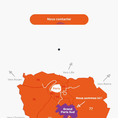
Nous contacter