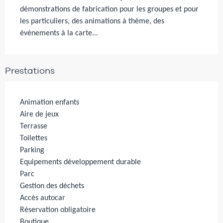
démonstrations de fabrication pour les groupes et pour 
les particuliers, des animations à thème, des 
événements à la carte...
Prestations
Animation enfants
Aire de jeux
Terrasse
Toilettes
Parking
Equipements développement durable
Parc
Gestion des déchets
Accès autocar
Réservation obligatoire
Boutique