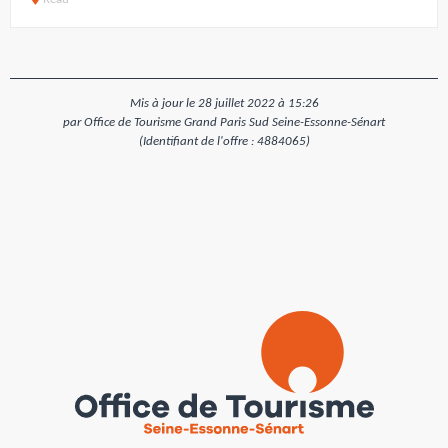
Mis à jour le 28 juillet 2022 à 15:26
par Office de Tourisme Grand Paris Sud Seine-Essonne-Sénart
(Identifiant de l'offre :
4884065
)