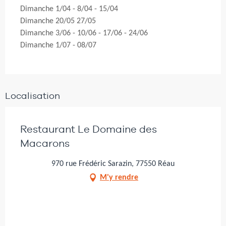
Dimanche 1/04 - 8/04 - 15/04
Dimanche 20/05 27/05
Dimanche 3/06 - 10/06 - 17/06 - 24/06
Dimanche 1/07 - 08/07
Localisation
Restaurant Le Domaine des
Macarons
970 rue Frédéric Sarazin, 77550 Réau
M'y rendre