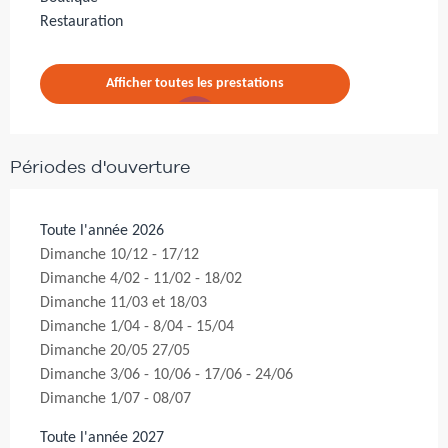
Restauration
Afficher toutes les prestations
Périodes d'ouverture
Toute l'année 2026
Dimanche 10/12 - 17/12
Dimanche 4/02 - 11/02 - 18/02
Dimanche 11/03 et 18/03
Dimanche 1/04 - 8/04 - 15/04
Dimanche 20/05 27/05
Dimanche 3/06 - 10/06 - 17/06 - 24/06
Dimanche 1/07 - 08/07
Toute l'année 2027