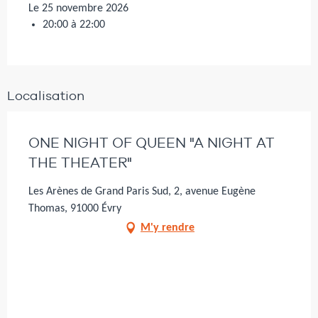
Le 25 novembre 2026
20:00 à 22:00
Localisation
ONE NIGHT OF QUEEN "A NIGHT AT
THE THEATER"
Les Arènes de Grand Paris Sud, 2, avenue Eugène
Thomas, 91000 Évry
M'y rendre