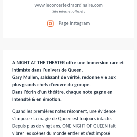
www.leconcertextraordinaire.com
Site internet officiel :
Page Instagram
Description
A NIGHT AT THE THEATER offre une immersion rare et 
intimiste dans l’univers de Queen.

Gary Mullen, saisissant de vérité, redonne vie aux 
plus grands chefs d’œuvre du groupe.

Dans l’écrin d’un théâtre, chaque note gagne en 
intensité & en émotion.
Quand les premières notes résonnent, une évidence 
s’impose : la magie de Queen est toujours intacte. 
Depuis plus de vingt ans, ONE NIGHT OF QUEEN fait 
vibrer les scènes du monde entier et s’est imposé 