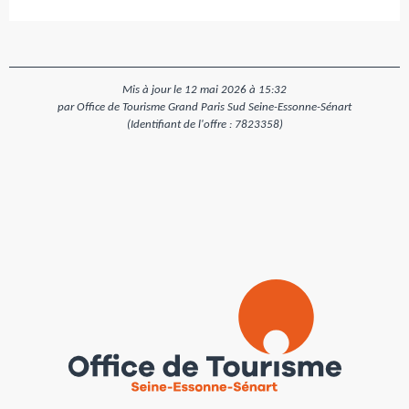
Mis à jour le 12 mai 2026 à 15:32
par Office de Tourisme Grand Paris Sud Seine-Essonne-Sénart
(Identifiant de l'offre :
7823358
)