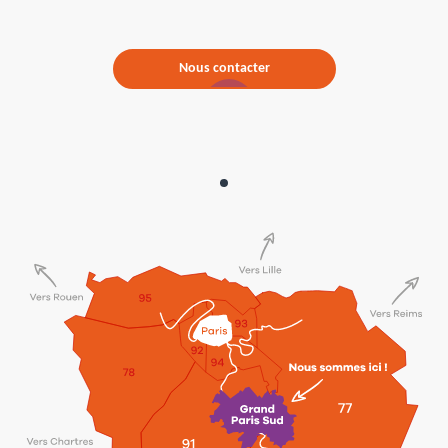
Nous contacter