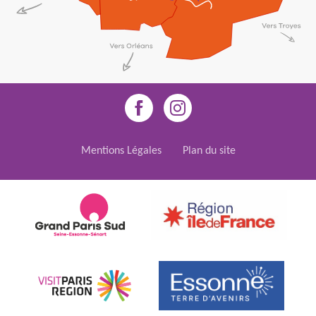
Mentions Légales
Plan du site