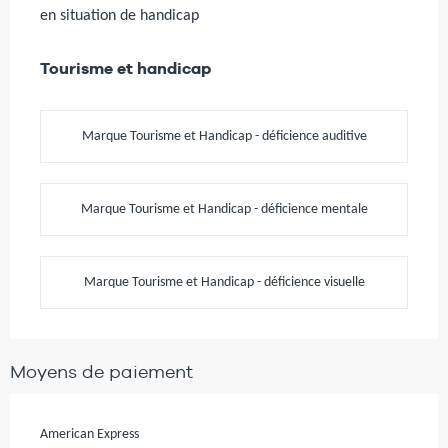
en situation de handicap
Tourisme et handicap
Tourisme et handicap
Marque Tourisme et Handicap - déficience auditive
Marque Tourisme et Handicap - déficience mentale
Marque Tourisme et Handicap - déficience visuelle
Moyens de paiement
American Express