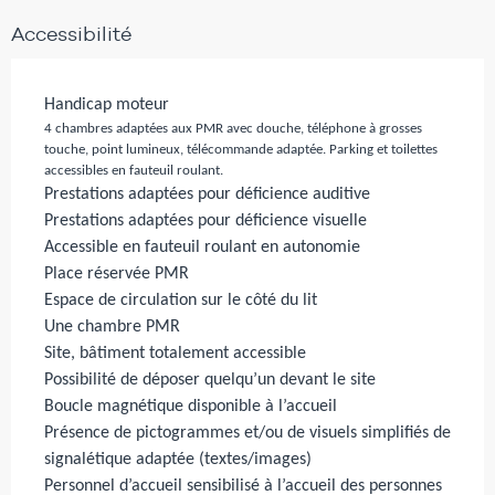
Accessibilité
Handicap moteur
4 chambres adaptées aux PMR avec douche, téléphone à grosses
touche, point lumineux, télécommande adaptée. Parking et toilettes
accessibles en fauteuil roulant.
Prestations adaptées pour déficience auditive
Prestations adaptées pour déficience visuelle
Accessible en fauteuil roulant en autonomie
Place réservée PMR
Espace de circulation sur le côté du lit
Une chambre PMR
Site, bâtiment totalement accessible
Possibilité de déposer quelqu’un devant le site
Boucle magnétique disponible à l’accueil
Présence de pictogrammes et/ou de visuels simplifiés de
signalétique adaptée (textes/images)
Personnel d’accueil sensibilisé à l’accueil des personnes