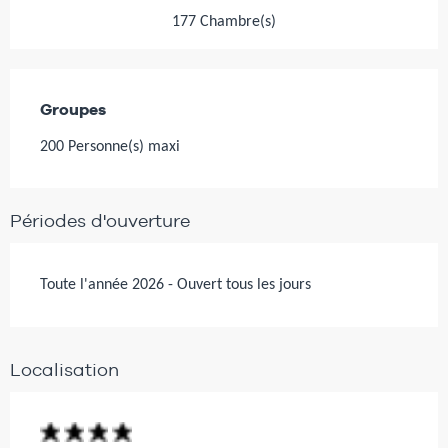
177 Chambre(s)
Groupes
Groupes
200 Personne(s) maxi
Périodes d'ouverture
Toute l'année 2026 - Ouvert tous les jours
Localisation