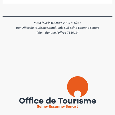
Mis à jour le 03 mars 2025 à 16:16
par Office de Tourisme Grand Paris Sud Seine-Essonne-Sénart
(Identifiant de l'offre :
731019
)