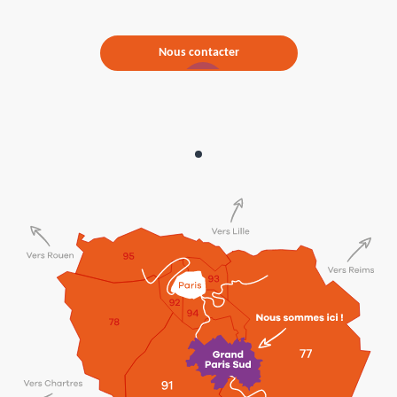
Nous contacter