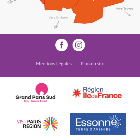
Mentions Légales
Plan du site