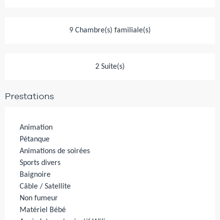
9 Chambre(s) familiale(s)
2 Suite(s)
Prestations
Animation
Pétanque
Animations de soirées
Sports divers
Baignoire
Câble / Satellite
Non fumeur
Matériel Bébé