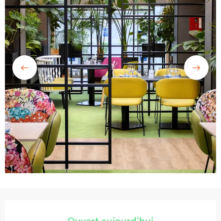
Ouverture et coordonnées