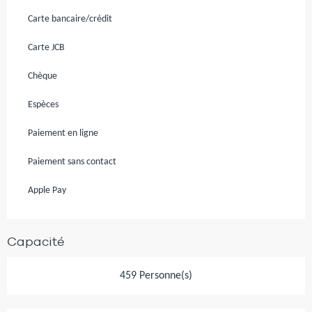
Carte bancaire/crédit
Carte JCB
Chèque
Espèces
Paiement en ligne
Paiement sans contact
Apple Pay
Capacité
459 Personne(s)