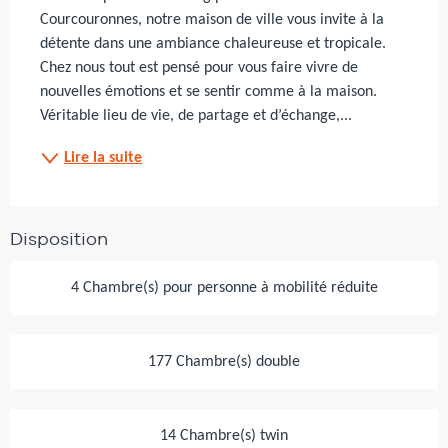
Courcouronnes, notre maison de ville vous invite à la 
détente dans une ambiance chaleureuse et tropicale. 
Chez nous tout est pensé pour vous faire vivre de 
nouvelles émotions et se sentir comme à la maison. 
Véritable lieu de vie, de partage et d’échange,...
Lire la suite
Disposition
4 Chambre(s) pour personne à mobilité réduite
177 Chambre(s) double
14 Chambre(s) twin