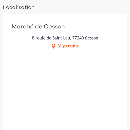
Localisation
Marché de Cesson
8 route de Saint-Leu, 77240 Cesson
M'y rendre