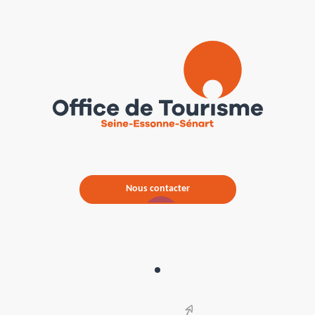
Nous contacter