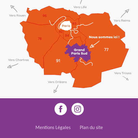
Mentions Légales
Plan du site