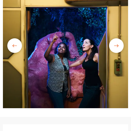
Ouverture et coordonnées