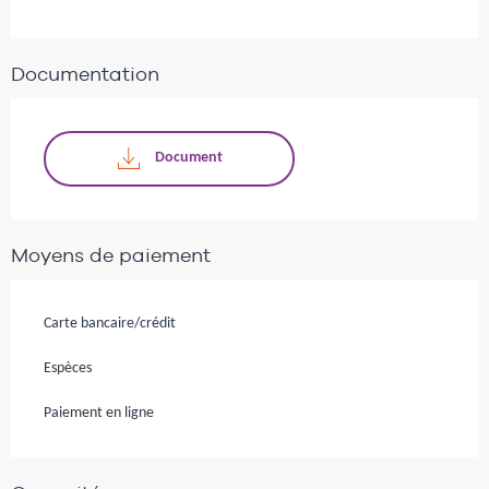
Documentation
Document
Moyens de paiement
Carte bancaire/crédit
Espèces
Paiement en ligne