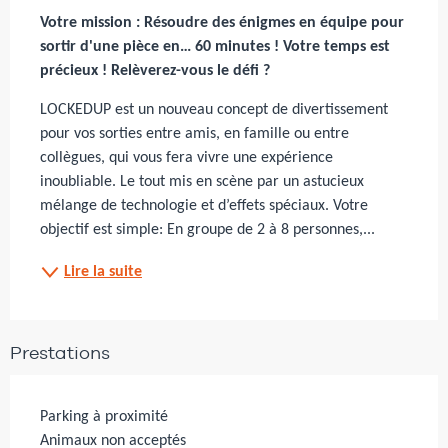
Votre mission : Résoudre des énigmes en équipe pour 
sortir d'une pièce en… 60 minutes ! Votre temps est 
précieux ! Relèverez-vous le défi ?
LOCKEDUP est un nouveau concept de divertissement 
pour vos sorties entre amis, en famille ou entre 
collègues, qui vous fera vivre une expérience 
inoubliable. Le tout mis en scène par un astucieux 
mélange de technologie et d’effets spéciaux. Votre 
objectif est simple: En groupe de 2 à 8 personnes,...
Lire la suite
Prestations
Parking à proximité
Animaux non acceptés