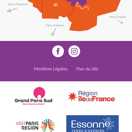
Mentions Légales
Plan du site