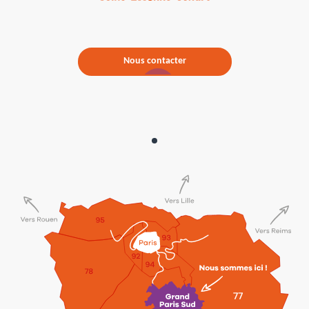
Nous contacter