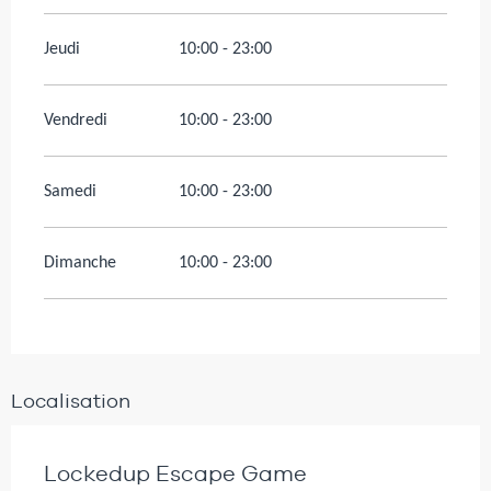
Jeudi
10:00 - 23:00
Vendredi
10:00 - 23:00
Samedi
10:00 - 23:00
Dimanche
10:00 - 23:00
Localisation
Lockedup Escape Game