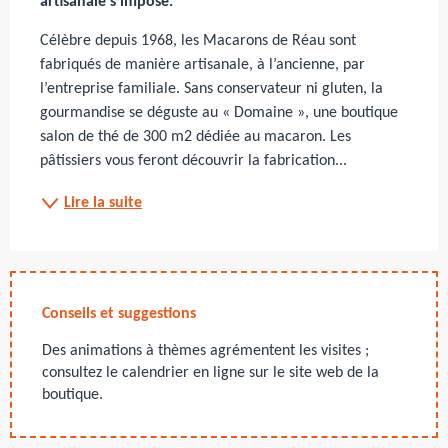
artisanale s’impose.
Célèbre depuis 1968, les Macarons de Réau sont 
fabriqués de manière artisanale, à l’ancienne, par 
l’entreprise familiale. Sans conservateur ni gluten, la 
gourmandise se déguste au « Domaine », une boutique 
salon de thé de 300 m2 dédiée au macaron. Les 
pâtissiers vous feront découvrir la fabrication...
Lire la suite
Conseils et suggestions
Des animations à thèmes agrémentent les visites ;
consultez le calendrier en ligne sur le site web de la
boutique.