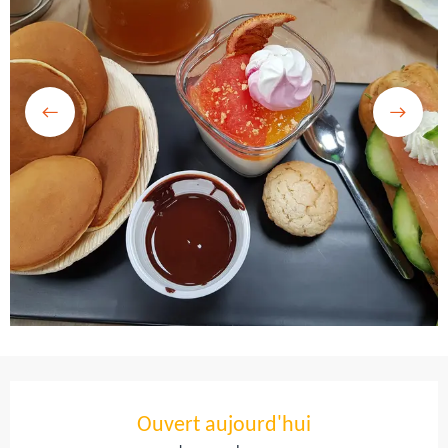
Ouverture et coordonnées
Ouvert aujourd'hui