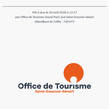
Mis à jour le 20 avril 2026 à 12:17
par Office de Tourisme Grand Paris Sud Seine-Essonne-Sénart
(Identifiant de l'offre :
730197
)