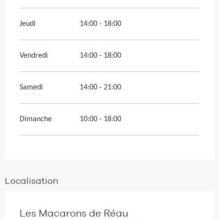
Jeudi
14:00 - 18:00
Vendredi
14:00 - 18:00
Samedi
14:00 - 21:00
Dimanche
10:00 - 18:00
Localisation
Les Macarons de Réau