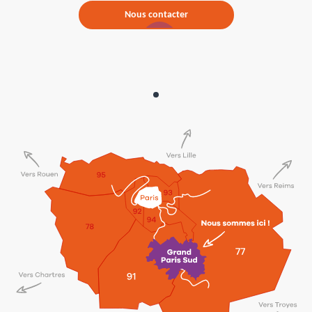
Nous contacter