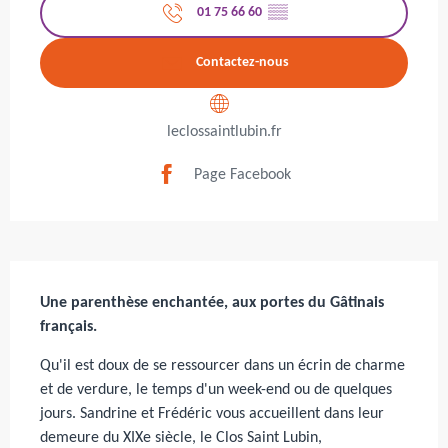
01 75 66 60
▒▒
Contactez-nous
leclossaintlubin.fr
Page Facebook
Description
Une parenthèse enchantée, aux portes du Gâtinais 
français.
Qu'il est doux de se ressourcer dans un écrin de charme 
et de verdure, le temps d'un week-end ou de quelques 
jours. Sandrine et Frédéric vous accueillent dans leur 
demeure du XIXe siècle, le Clos Saint Lubin, 