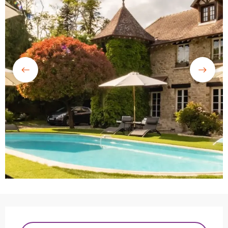
Ouverture et coordonnées