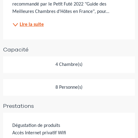
recommandé par le Petit Futé 2022 "Guide des 
Meilleures Chambres d’Hôtes en France", pour...
Lire la suite
Capacité
4 Chambre(s)
8 Personne(s)
Prestations
Dégustation de produits
Accès Internet privatif Wifi