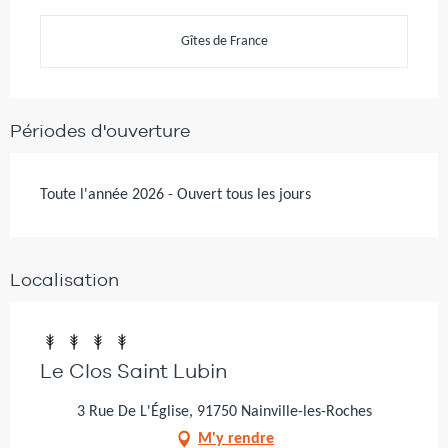
Gîtes de France
Périodes d'ouverture
Toute l'année 2026 - Ouvert tous les jours
Localisation
Le Clos Saint Lubin
3 Rue De L'Église, 91750 Nainville-les-Roches
M'y rendre