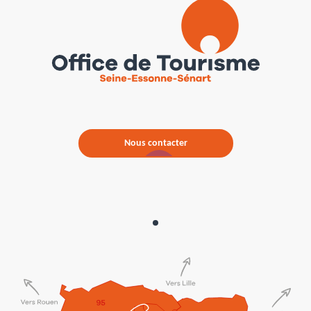
Nous contacter