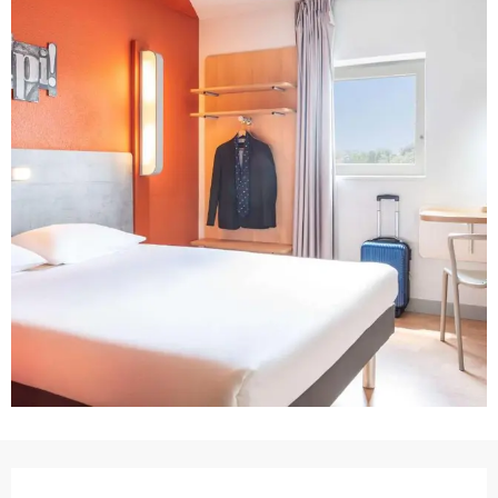
Ouverture et coordonnées