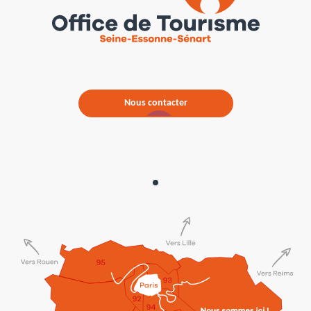
Nous contacter