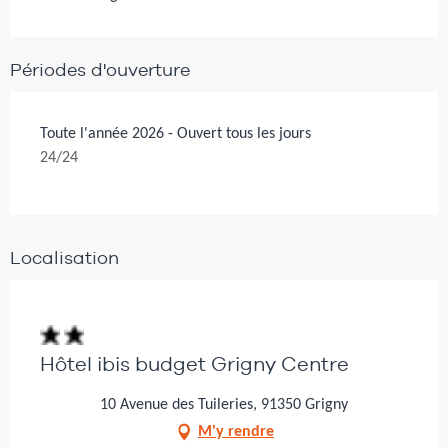
Périodes d'ouverture
Toute l'année 2026 - Ouvert tous les jours
24/24
Localisation
Hôtel ibis budget Grigny Centre
10 Avenue des Tuileries, 91350 Grigny
M'y rendre