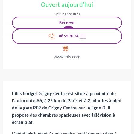
Ouvert aujourd'hui
Voir les horaires
Réserver
08 92 70 74
▒▒
www.ibis.com
Description
L'ibis budget Grigny Centre est situé à proximité de 
l'autoroute A6, à 25 km de Paris et à 2 minutes à pied 
de la gare RER de Grigny Centre, sur la ligne D. Il 
propose des chambres spacieuses avec télévision à 
écran plat.