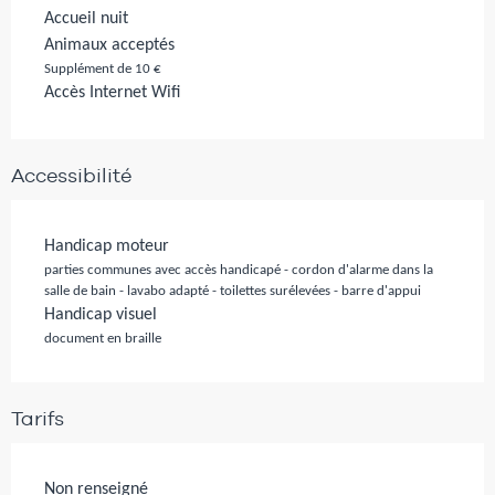
Accueil nuit
Animaux acceptés
Supplément de 10 €
Accès Internet Wifi
Accessibilité
Handicap moteur
parties communes avec accès handicapé - cordon d'alarme dans la
salle de bain - lavabo adapté - toilettes surélevées - barre d'appui
Handicap visuel
document en braille
Tarifs
Non renseigné