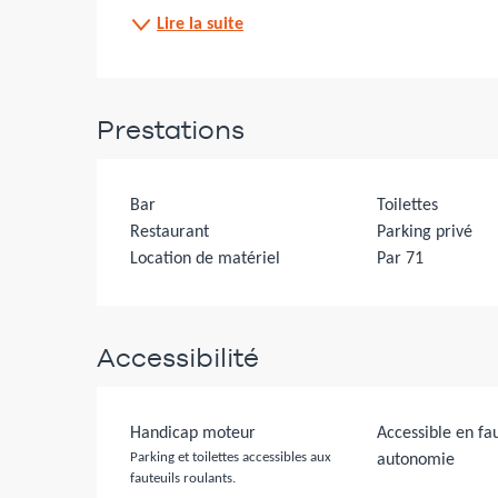
Lire la suite
Prestations
Bar
Toilettes
Restaurant
Parking privé
Location de matériel
Par 71
Accessibilité
Handicap moteur
Accessible en fau
Parking et toilettes accessibles aux
autonomie
fauteuils roulants.