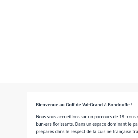
Description
Bienvenue au Golf de Val-Grand à Bondoufle !
Nous vous accueillons sur un parcours de 18 trous q
bunkers florissants. Dans un espace dominant le pa
préparés dans le respect de la cuisine française tra