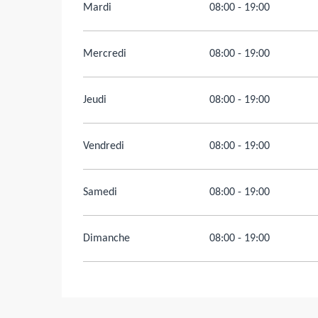
Mardi
08:00 - 19:00
Mercredi
08:00 - 19:00
Jeudi
08:00 - 19:00
Vendredi
08:00 - 19:00
Samedi
08:00 - 19:00
Dimanche
08:00 - 19:00