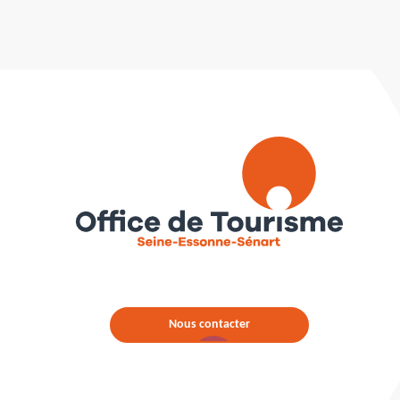
Nous contacter