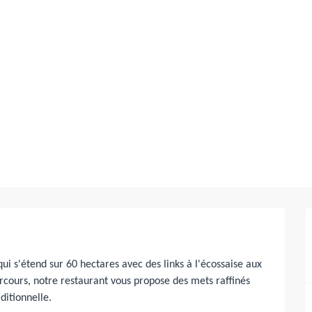
ui s'étend sur 60 hectares avec des links à l'écossaise aux 
rcours, notre restaurant vous propose des mets raffinés 
ditionnelle.