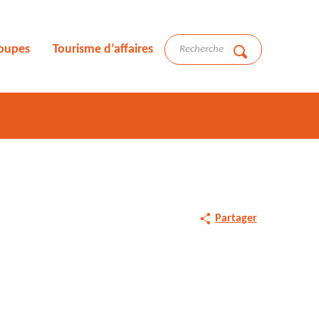
roupes
Tourisme d’affaires
Recherche
Partager