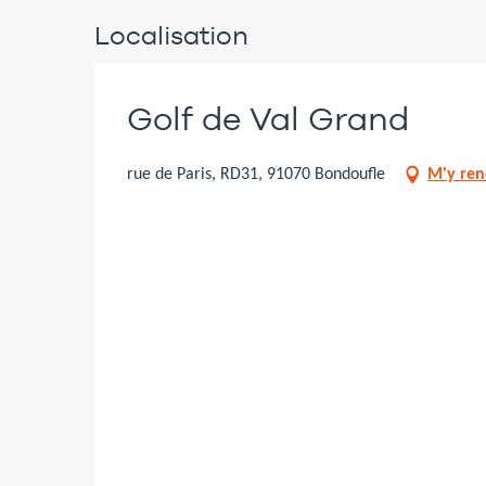
Localisation
Golf de Val Grand
rue de Paris, RD31, 91070 Bondoufle
M'y ren