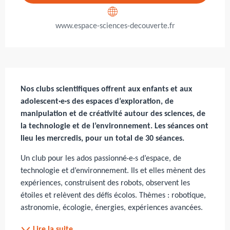
www.espace-sciences-decouverte.fr
Description
Nos clubs scientifiques offrent aux enfants et aux 
adolescent·e·s des espaces d’exploration, de 
manipulation et de créativité autour des sciences, de 
la technologie et de l’environnement. Les séances ont 
lieu les mercredis, pour un total de 30 séances.
Un club pour les ados passionné·e·s d’espace, de 
technologie et d’environnement. Ils et elles mènent des 
expériences, construisent des robots, observent les 
étoiles et relèvent des défis écolos. Thèmes : robotique, 
astronomie, écologie, énergies, expériences avancées.
Lire la suite