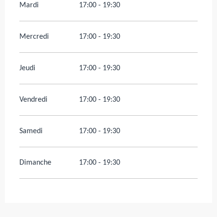
Mardi
17:00 - 19:30
Mercredi
17:00 - 19:30
Jeudi
17:00 - 19:30
Vendredi
17:00 - 19:30
Samedi
17:00 - 19:30
Dimanche
17:00 - 19:30