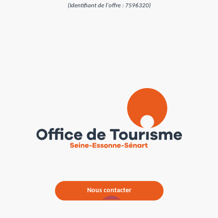
(Identifiant de l'offre :
7596320
)
Nous contacter