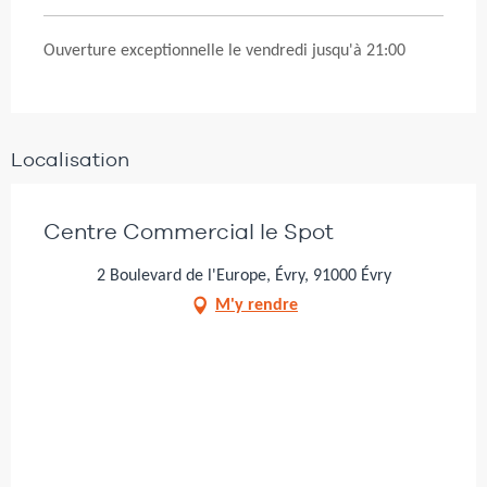
Ouverture exceptionnelle le vendredi jusqu'à 21:00
Localisation
Centre Commercial le Spot
2 Boulevard de l'Europe, Évry, 91000 Évry
M'y rendre