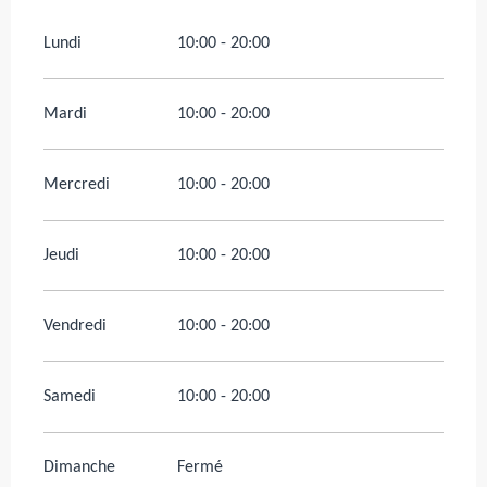
Lundi
10:00 - 20:00
Mardi
10:00 - 20:00
Mercredi
10:00 - 20:00
Jeudi
10:00 - 20:00
Vendredi
10:00 - 20:00
Samedi
10:00 - 20:00
Dimanche
Fermé