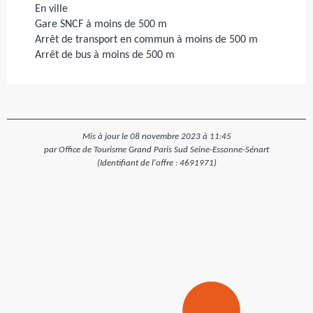
En ville
Gare SNCF à moins de 500 m
Arrêt de transport en commun à moins de 500 m
Arrêt de bus à moins de 500 m
Mis à jour le 08 novembre 2023 à 11:45
par Office de Tourisme Grand Paris Sud Seine-Essonne-Sénart
(Identifiant de l'offre :
4691971
)