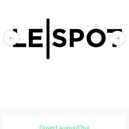
Ouverture et coordonnées
Ouvert aujourd'hui