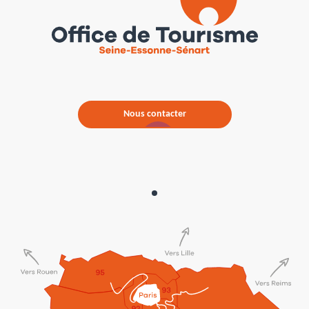
Nous contacter