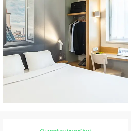
Ouverture et coordonnées