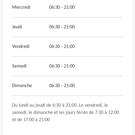
Mercredi
06:30 - 21:00
Jeudi
06:30 - 21:00
Vendredi
06:30 - 21:00
Samedi
06:30 - 21:00
Dimanche
06:30 - 21:00
Du lundi au jeudi de 6:30 à 21:00. Le vendredi, le
samedi, le dimanche et les jours fériés de 7:30 à 12:00
et de 17:00 à 21:00