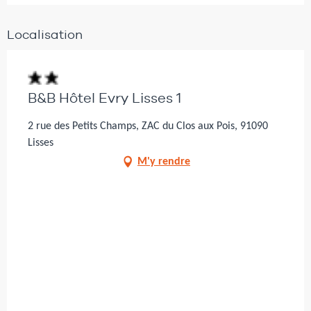
Localisation
B&B Hôtel Evry Lisses 1
2 rue des Petits Champs, ZAC du Clos aux Pois, 91090
Lisses
M'y rendre