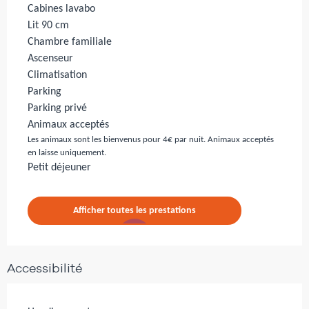
Cabines lavabo
Lit 90 cm
Chambre familiale
Ascenseur
Climatisation
Parking
Parking privé
Animaux acceptés
Les animaux sont les bienvenus pour 4€ par nuit. Animaux acceptés
en laisse uniquement.
Petit déjeuner
Afficher toutes les prestations
Accessibilité