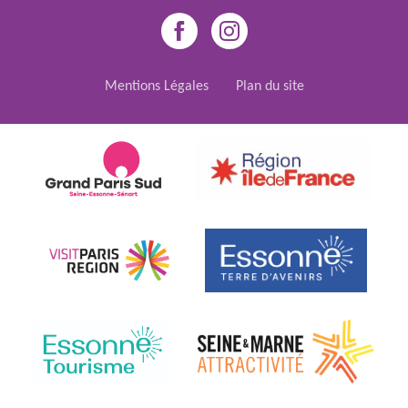
Mentions Légales
Plan du site