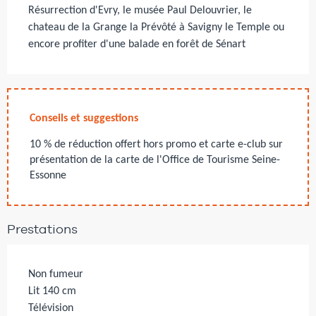
Résurrection d'Evry, le musée Paul Delouvrier, le 
chateau de la Grange la Prévôté à Savigny le Temple ou 
encore profiter d'une balade en forêt de Sénart
Conseils et suggestions
10 % de réduction offert hors promo et carte e-club sur
présentation de la carte de l'Office de Tourisme Seine-
Essonne
Prestations
Non fumeur
Lit 140 cm
Télévision